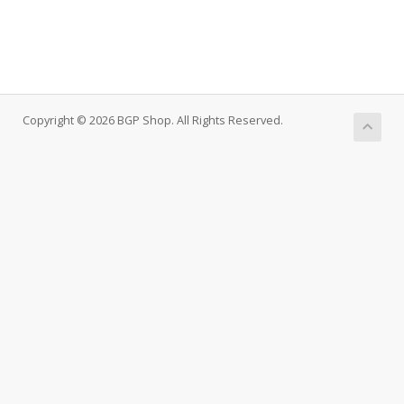
Copyright © 2026 BGP Shop. All Rights Reserved.