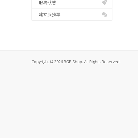
服務狀態
建立服務單
Copyright © 2026 BGP Shop. All Rights Reserved.