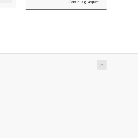
Continua gli acquisti