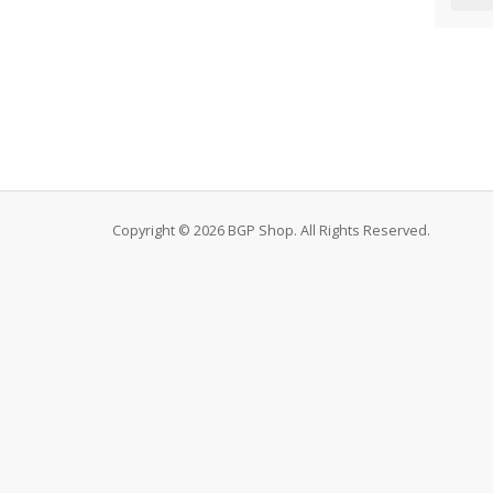
Copyright © 2026 BGP Shop. All Rights Reserved.