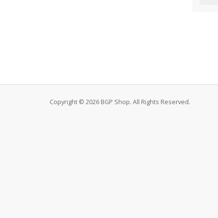
Copyright © 2026 BGP Shop. All Rights Reserved.