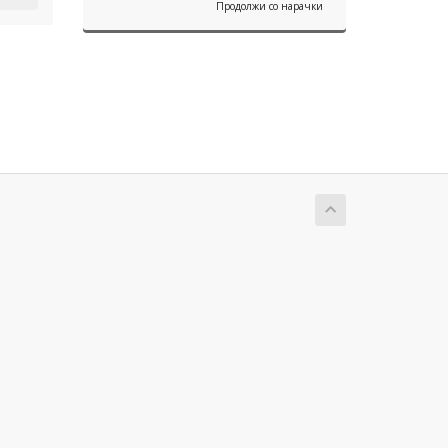
Продолжи со нарачки