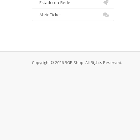
Estado da Rede
Abrir Ticket
Copyright © 2026 BGP Shop. All Rights Reserved.