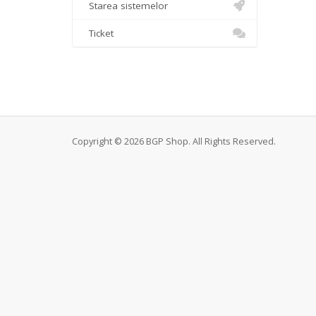
Starea sistemelor
Ticket
Copyright © 2026 BGP Shop. All Rights Reserved.