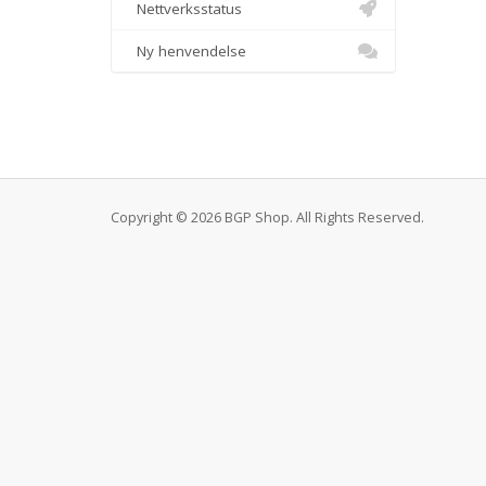
Nettverksstatus
Ny henvendelse
Copyright © 2026 BGP Shop. All Rights Reserved.