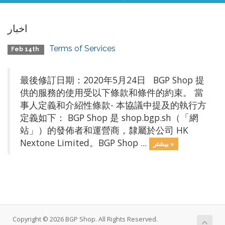
اخبار
Terms of Services
Feb 14th
最後修訂日期：2020年5月24日 BGP Shop 提
供的服務的使用受以下條款和條件的約束。 當
事人定義和介紹性條款- 本協議中提及的執行方
定義如下： BGP Shop 是 shop.bgp.sh（「網
站」）的發佈者和運營商，隸屬於公司 HK
Nextone Limited。BGP Shop ...
بیشتر »
Copyright © 2026 BGP Shop. All Rights Reserved.